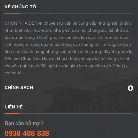
VỀ CHÚNG TÔI
CHỌN NHÀ ĐẸP.vn chuyên tư vấn và cung cấp những sản phẩm
như: Biệt thự, nhà vườn, nhà phố, căn hộ, chung cư, đất thổ cư,
đất dự án trong Thành phố và khu vực lân cận, với hơn 10 năm
kinh nghiệm trong ngành bất động sản chúng tôi tin rằng sẽ đem
đến cho khách hàng những sản phẩm chất lượng, đầy đủ pháp lý.
Đến với Chọn Nhà Đẹp.vn khách hàng sẽ cực kỳ hài lòng về tính
chuyên nghiệp và đội ngũ tư vấn giàu kinh nghiệm của Công ty
chúng tôi.
CHÍNH SÁCH
LIÊN HỆ
Bạn cần hỗ trợ ?
0938 488 838