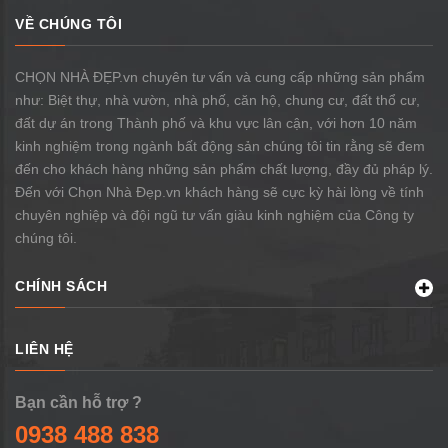
VỀ CHÚNG TÔI
CHỌN NHÀ ĐẸP.vn chuyên tư vấn và cung cấp những sản phẩm
như: Biệt thự, nhà vườn, nhà phố, căn hộ, chung cư, đất thổ cư,
đất dự án trong Thành phố và khu vực lân cận, với hơn 10 năm
kinh nghiệm trong ngành bất động sản chúng tôi tin rằng sẽ đem
đến cho khách hàng những sản phẩm chất lượng, đầy đủ pháp lý.
Đến với Chọn Nhà Đẹp.vn khách hàng sẽ cực kỳ hài lòng về tính
chuyên nghiệp và đội ngũ tư vấn giàu kinh nghiệm của Công ty
chúng tôi.
CHÍNH SÁCH
LIÊN HỆ
Bạn cần hỗ trợ ?
0938 488 838